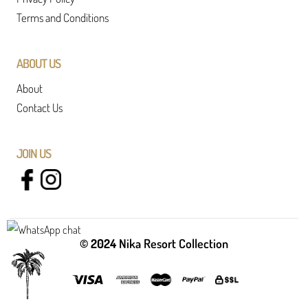
Terms and Conditions
ABOUT US
About
Contact Us
JOIN US
© 2024
Nika Resort Collection